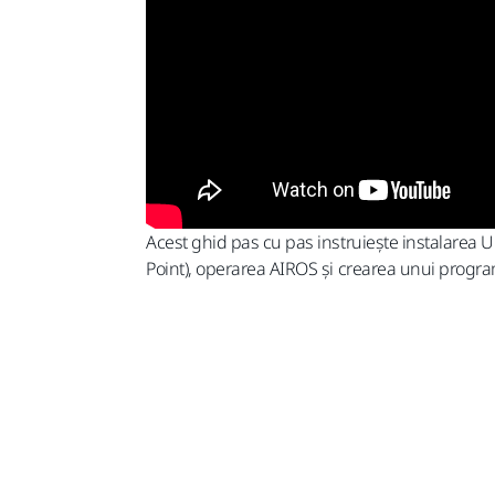
Acest ghid pas cu pas instruiește instalarea U
Point), operarea AIROS și crearea unui progra