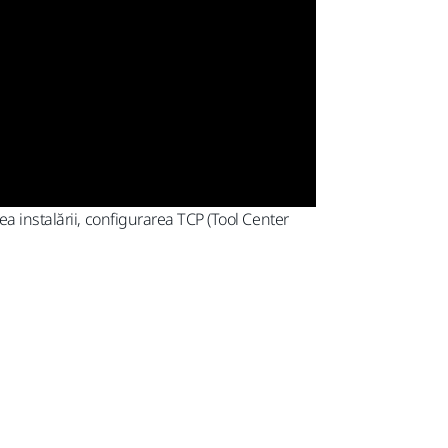
a instalării, configurarea TCP (Tool Center