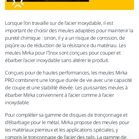
Lorsque l'on travaille sur de l'acier inoxydable, il est
important de choisir des meules adaptées pour maintenir la
pureté chimique : sinon, il y a un risque de corrosion, de
piqûre ou de réduction de la résistance du matériau. Les
meules Mirka pour l’Inox sont conçues pour couper et
ébarber l'acier inoxydable sans altérer le produit.
Conçues pour de hautes performances, les meules Mirka
PRO combinent une longue durée de vie avec une capacité
de coupe et une stabilité élevée. Les puissantes meules à
ébarber Mirka conviennent à l'acier comme à l'acier
inoxydable.
Pour compléter sa gamme de disques de tronçonnage et
d'ébarbage pour le métal, Mirka propose des meules pour
les matériaux pierreux et les applications spéciales, y
compris le tronçonnage de l'acier des rails. La gamme de