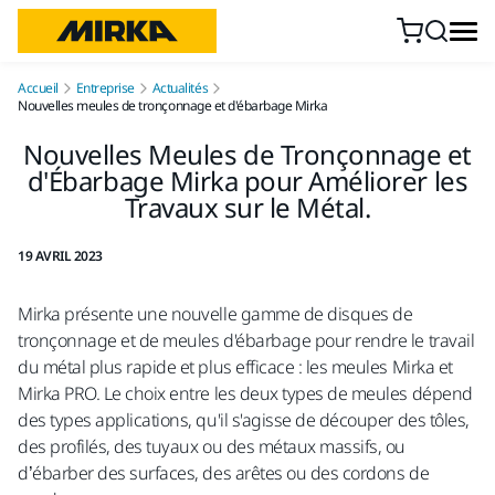
Aller au contenu
Accueil
Entreprise
Actualités
Nouvelles meules de tronçonnage et d'ébarbage Mirka
Nouvelles Meules de Tronçonnage et
d'Ébarbage Mirka pour Améliorer les
Travaux sur le Métal.
19 AVRIL 2023
Mirka présente une nouvelle gamme de disques de
tronçonnage et de meules d'ébarbage pour rendre le travail
du métal plus rapide et plus efficace : les meules Mirka et
Mirka PRO. Le choix entre les deux types de meules dépend
des types applications, qu'il s'agisse de découper des tôles,
des profilés, des tuyaux ou des métaux massifs, ou
d’ébarber des surfaces, des arêtes ou des cordons de