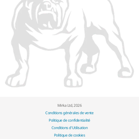
Mirka Ltd, 2026
Conditions générales de vente
Politique de confidentialité
Conditions d'Utilisation
Politique de cookies