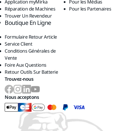
Application myMirka
Pour les Médias
Réparation de Machines
Pour les Partenaires
Trouver Un Revendeur
Boutique En Ligne
Formulaire Retour Article
Service Client
Conditions Générales de
Vente
Foire Aux Questions
Retour Outils Sur Batterie
Trouvez-nous
Nous acceptons