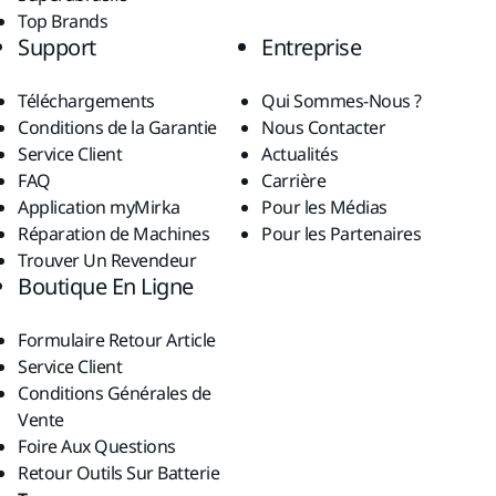
Top Brands
Support
Entreprise
Téléchargements
Qui Sommes-Nous ?
Conditions de la Garantie
Nous Contacter
Service Client
Actualités
FAQ
Carrière
Application myMirka
Pour les Médias
Réparation de Machines
Pour les Partenaires
Trouver Un Revendeur
Boutique En Ligne
Formulaire Retour Article
Service Client
Conditions Générales de
Vente
Foire Aux Questions
Retour Outils Sur Batterie