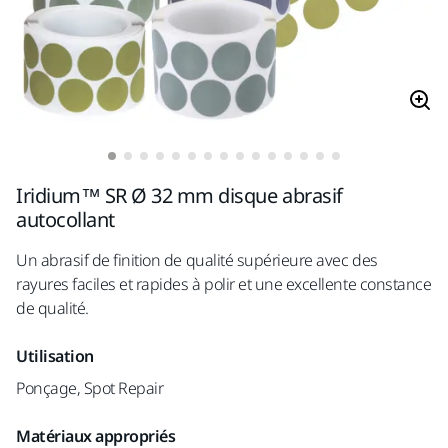
Iridium™ SR Ø 32 mm disque abrasif
autocollant
Un abrasif de finition de qualité supérieure avec des
rayures faciles et rapides à polir et une excellente constance
de qualité.
Utilisation
Ponçage, Spot Repair
Matériaux appropriés