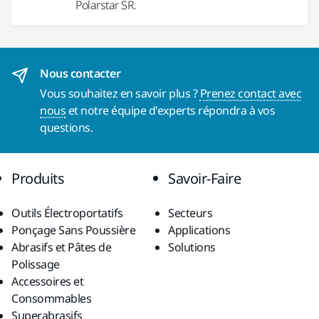
Polarstar SR.
Nous contacter
Vous souhaitez en savoir plus ?
Prenez contact avec
nous
et notre équipe d'experts répondra à vos
questions.
Produits
Savoir-Faire
Outils Électroportatifs
Secteurs
Ponçage Sans Poussière
Applications
Abrasifs et Pâtes de
Solutions
Polissage
Accessoires et
Consommables
Superabrasifs