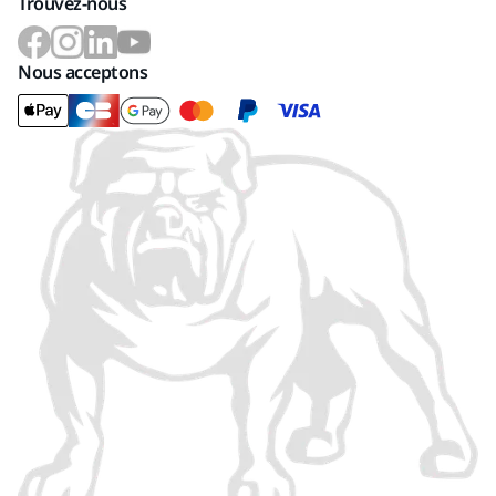
Trouvez-nous
Nous acceptons