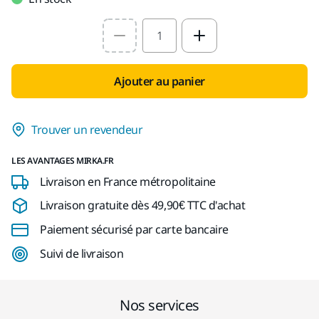
Select quantity value
Ajouter au panier
Trouver un revendeur
LES AVANTAGES MIRKA.FR
Livraison en France métropolitaine
Livraison gratuite dès 49,90€ TTC d'achat
Paiement sécurisé par carte bancaire
Suivi de livraison
Nos services