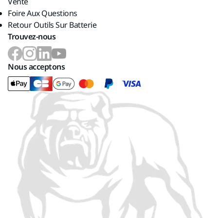
Vente
Foire Aux Questions
Retour Outils Sur Batterie
Trouvez-nous
Nous acceptons