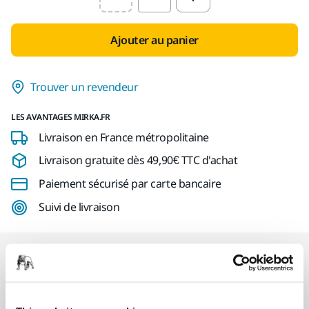
Select quantity value
Ajouter au panier
Trouver un revendeur
LES AVANTAGES MIRKA.FR
Livraison en France métropolitaine
Livraison gratuite dès 49,90€ TTC d'achat
Paiement sécurisé par carte bancaire
Suivi de livraison
Nos services
SAV Mirka exclusif