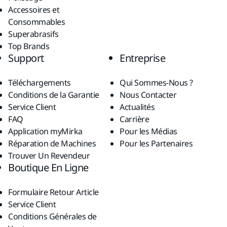
Accessoires et
Consommables
Superabrasifs
Top Brands
Support
Entreprise
Téléchargements
Qui Sommes-Nous ?
Conditions de la Garantie
Nous Contacter
Service Client
Actualités
FAQ
Carrière
Application myMirka
Pour les Médias
Réparation de Machines
Pour les Partenaires
Trouver Un Revendeur
Boutique En Ligne
Formulaire Retour Article
Service Client
Conditions Générales de