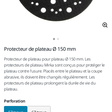
Protecteur de plateau Ø 150 mm
Protecteur de plateau pour plateau Ø 150 mm. Les
protecteurs de plateau Mirka sont conçus pour protéger le
plateau contre l'usure. Placés entre le plateau et la coupe
abrasive, ils doivent être changés régulièrement. Les
protecteurs de plateau prolongent la durée de vie du
plateau.
Perforation