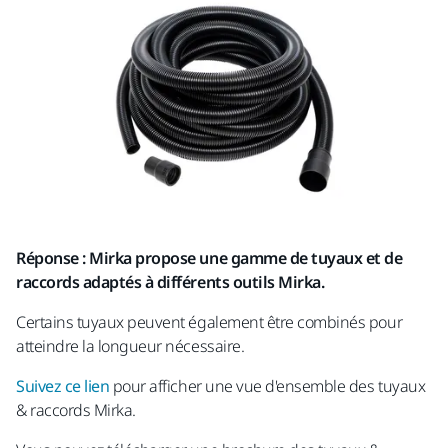
Réponse : Mirka propose une gamme de tuyaux et de
raccords adaptés à différents outils Mirka.
Certains tuyaux peuvent également être combinés pour
atteindre la longueur nécessaire.
Suivez ce lien
pour afficher une vue d'ensemble des tuyaux
& raccords Mirka.