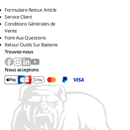
Formulaire Retour Article
Service Client
Conditions Générales de
Vente
Foire Aux Questions
Retour Outils Sur Batterie
Trouvez-nous
Nous acceptons