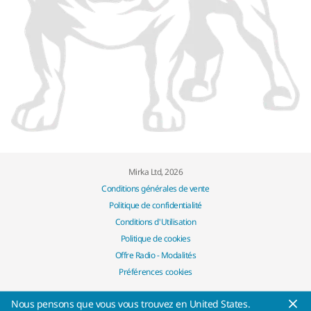
Mirka Ltd, 2026
Conditions générales de vente
Politique de confidentialité
Conditions d'Utilisation
Politique de cookies
Offre Radio - Modalités
Préférences cookies
Nous pensons que vous vous trouvez en United States.