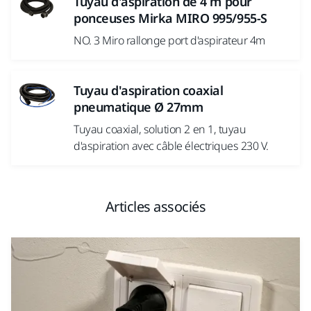
Tuyau d'aspiration de 4 m pour
ponceuses Mirka MIRO 995/955-S
NO. 3 Miro rallonge port d'aspirateur 4m
Tuyau d'aspiration coaxial
pneumatique Ø 27mm
Tuyau coaxial, solution 2 en 1, tuyau
d'aspiration avec câble électriques 230 V.
Articles associés