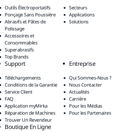
Outils Électroportatifs
Secteurs
Ponçage Sans Poussière
Applications
Abrasifs et Pâtes de
Solutions
Polissage
Accessoires et
Consommables
Superabrasifs
Top Brands
Support
Entreprise
Téléchargements
Qui Sommes-Nous ?
Conditions de la Garantie
Nous Contacter
Service Client
Actualités
FAQ
Carrière
Application myMirka
Pour les Médias
Réparation de Machines
Pour les Partenaires
Trouver Un Revendeur
Boutique En Ligne