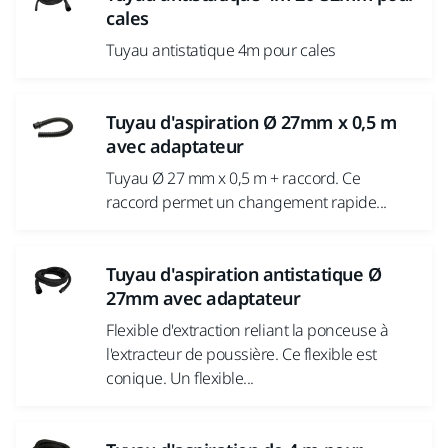
cales
Tuyau antistatique 4m pour cales
Tuyau d'aspiration Ø 27mm x 0,5 m
avec adaptateur
Tuyau Ø 27 mm x 0,5 m + raccord. Ce
raccord permet un changement rapide...
Tuyau d'aspiration antistatique Ø
27mm avec adaptateur
Flexible d'extraction reliant la ponceuse à
l'extracteur de poussière. Ce flexible est
conique. Un flexible...