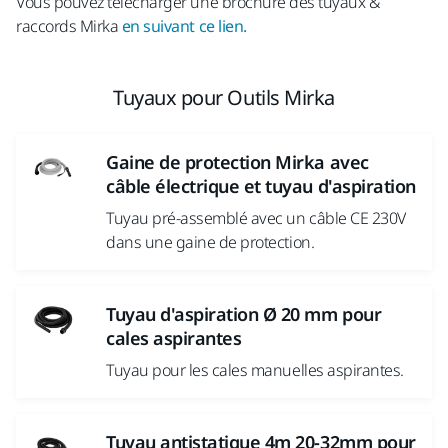
Vous pouvez télécharger une brochure des tuyaux &
raccords Mirka
en suivant ce lien.
Tuyaux pour Outils Mirka
Gaine de protection Mirka avec
câble électrique et tuyau d'aspiration
Tuyau pré-assemblé avec un câble CE 230V
dans une gaine de protection.
Tuyau d'aspiration Ø 20 mm pour
cales aspirantes
Tuyau pour les cales manuelles aspirantes.
Tuyau antistatique 4m 20-32mm pour