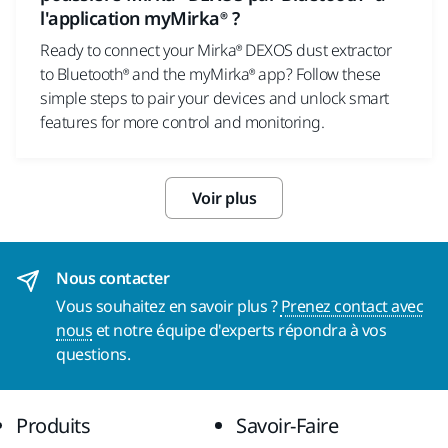
l'application myMirka® ?
Ready to connect your Mirka® DEXOS dust extractor
to Bluetooth® and the myMirka® app? Follow these
simple steps to pair your devices and unlock smart
features for more control and monitoring.
Voir plus
Nous contacter
Vous souhaitez en savoir plus ?
Prenez contact avec
nous
et notre équipe d'experts répondra à vos
questions.
Produits
Savoir-Faire