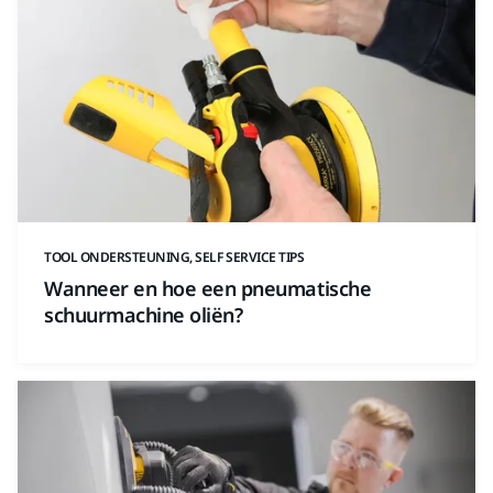
TOOL ONDERSTEUNING, SELF SERVICE TIPS
Wanneer en hoe een pneumatische
schuurmachine oliën?