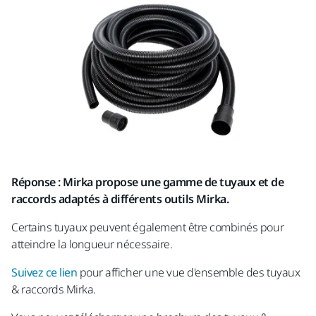
Réponse : Mirka propose une gamme de tuyaux et de
raccords adaptés à différents outils Mirka.
Certains tuyaux peuvent également être combinés pour
atteindre la longueur nécessaire.
Suivez ce lien
pour afficher une vue d'ensemble des tuyaux
& raccords Mirka.