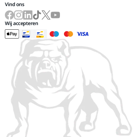
Vind ons
Wij accepteren