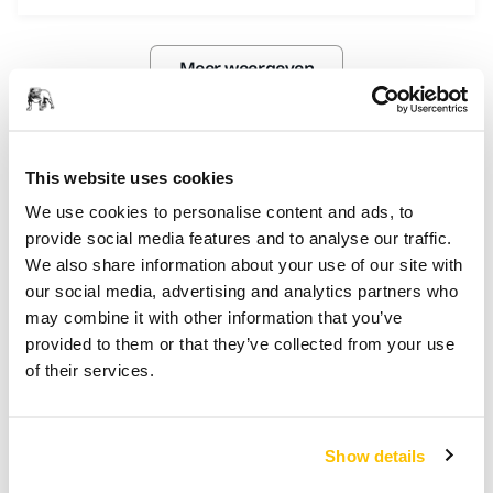
Meer weergeven
Gerelateerde artikelen
This website uses cookies
We use cookies to personalise content and ads, to
provide social media features and to analyse our traffic.
We also share information about your use of our site with
our social media, advertising and analytics partners who
may combine it with other information that you’ve
provided to them or that they’ve collected from your use
of their services.
Show details
TOOL ONDERSTEUNING, SELF SERVICE TIPS