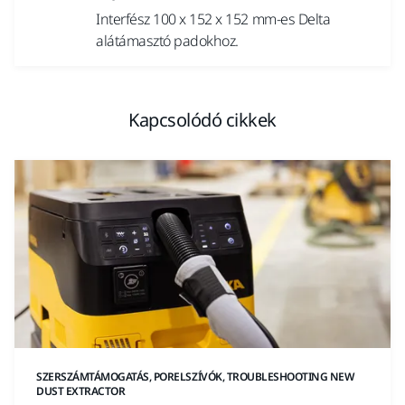
Interfész 100 x 152 x 152 mm-es Delta
alátámasztó padokhoz.
Kapcsolódó cikkek
SZERSZÁMTÁMOGATÁS, PORELSZÍVÓK, TROUBLESHOOTING NEW
DUST EXTRACTOR