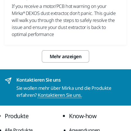
If you receive a motor/PCB hot warning on your
Mirka® DEXOS dust extractor, don't panic. This guide
will walk you through the steps to safely resolve the
issue and ensure your dust extractor is back to
optimal performance
Mehr anzeigen
Kontaktieren Sie uns
Sie wollen mehr über Mirka und die Produkte
erfahren?
Kontaktieren Sie uns.
Produkte
Know-how
Alle Produkte
Anwendungen