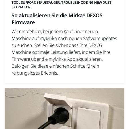
TOOL SUPPORT, STAUBSAUGER, TROUBLESHOOTING NEW DUST
EXTRACTOR
So aktualisieren Sie die Mirka® DEXOS
Firmware
Wir empfehlen, bei jedem Kauf einer neuen
Maschine auf myMirka nach neuen Softwareupdates
zu suchen. Stellen Sie sicher, dass Ihre DEXOS
Maschine optimale Leistung liefert, indem Sie ihre
Firmware über die myMirka App aktualisieren.
Befolgen Sie diese einfachen Schritte für ein
reibungsloses Erlebnis.