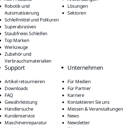
Robotik und
Lösungen
Automatisierung
Sektoren
Schleifmittel und Polituren
Superabrasives
Staubfreies Schleifen
Top Marken
Werkzeuge
Zubehör und
Verbrauchsmaterialien
Support
Unternehmen
Artikel retournieren
Für Medien
Downloads
Für Partner
FAQ
Karriere
Gewährleistung
Kontaktieren Sie uns
Händlersuche
Messen & Veranstaltungen
Kundenservice
News
Maschinenreparatur
Newsletter