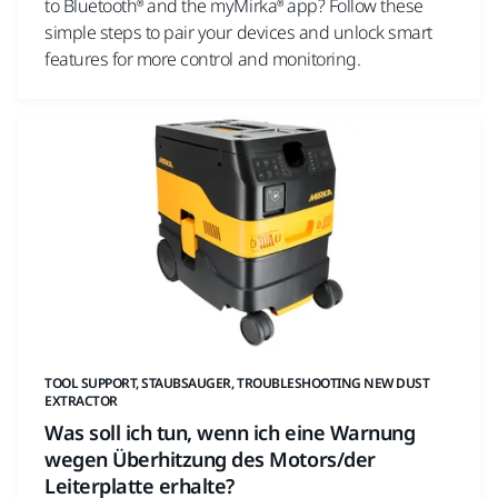
to Bluetooth® and the myMirka® app? Follow these
simple steps to pair your devices and unlock smart
features for more control and monitoring.
TOOL SUPPORT, STAUBSAUGER, TROUBLESHOOTING NEW DUST
EXTRACTOR
Was soll ich tun, wenn ich eine Warnung
wegen Überhitzung des Motors/der
Leiterplatte erhalte?