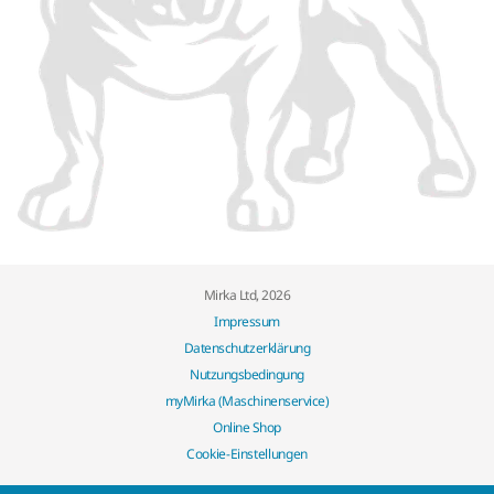
Mirka Ltd, 2026
Impressum
Datenschutzerklärung
Nutzungsbedingung
myMirka (Maschinenservice)
Online Shop
Cookie-Einstellungen