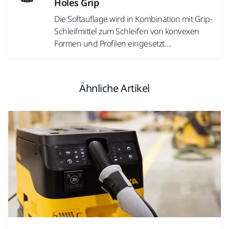
Holes Grip
Die Softauflage wird in Kombination mit Grip-
Schleifmittel zum Schleifen von konvexen
Formen und Profilen eingesetzt....
Ähnliche Artikel