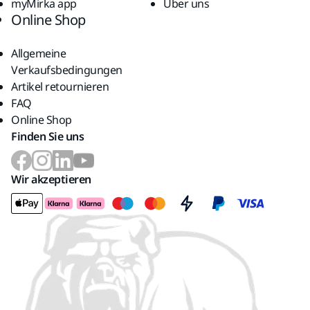
myMirka app
Über uns
Online Shop
Allgemeine
Verkaufsbedingungen
Artikel retournieren
FAQ
Online Shop
Finden Sie uns
Wir akzeptieren