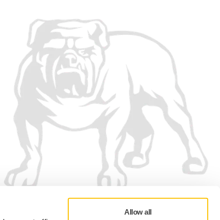
Allow all