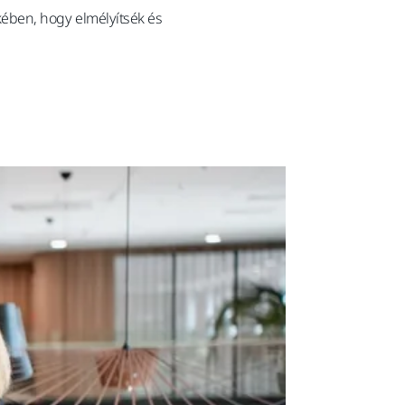
ében, hogy elmélyítsék és