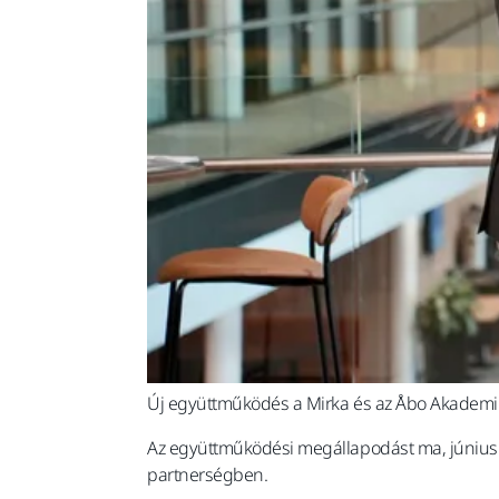
Új együttműködés a Mirka és az Åbo Akademi
Az együttműködési megállapodást ma, június 12-
partnerségben.