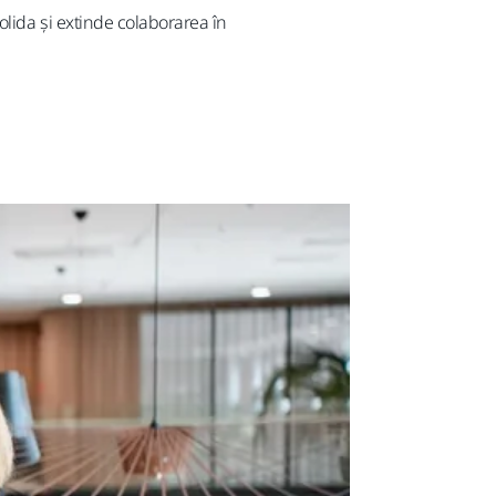
lida și extinde colaborarea în