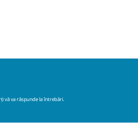
ți vă va răspunde la întrebări.