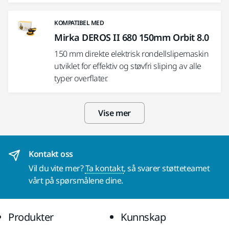
KOMPATIBEL MED
Mirka DEROS II 680 150mm Orbit 8.0
150 mm direkte elektrisk rondellslipemaskin
utviklet for effektiv og støvfri sliping av alle
typer overflater.
Vise mer
Kontakt oss
Vil du vite mer?
Ta kontakt
, så svarer støtteteamet
vårt på spørsmålene dine.
Produkter
Kunnskap