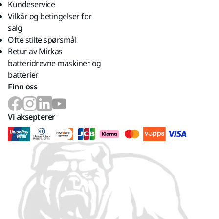
Kundeservice
Vilkår og betingelser for
salg
Ofte stilte spørsmål
Retur av Mirkas
batteridrevne maskiner og
batterier
Finn oss
Vi aksepterer