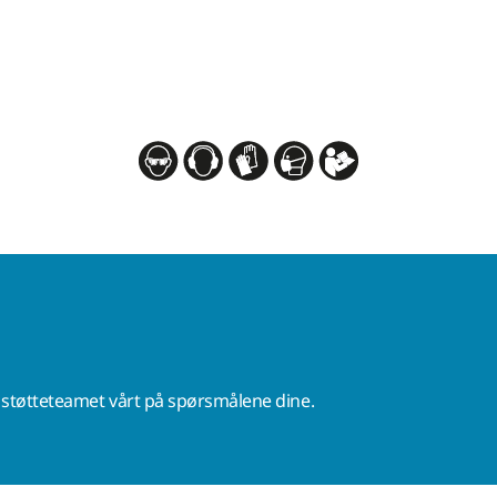
r støtteteamet vårt på spørsmålene dine.