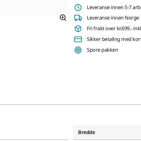
Leveranse innen 5-7 ar
Leveranse innen Norge
Fri frakt over kr.699.- i
Sikker betaling med kor
Spore pakken
Bredde