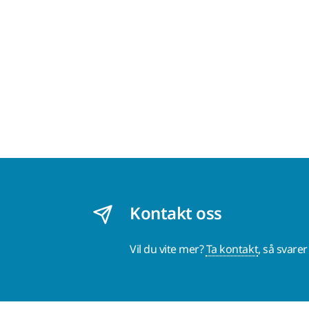
Kontakt oss
Vil du vite mer?
Ta kontakt
, så svare