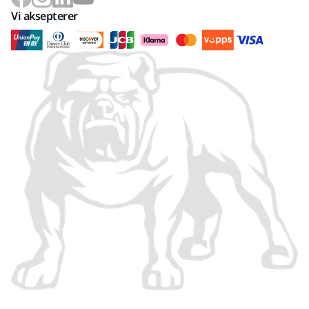
Vi aksepterer