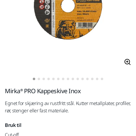
Mirka® PRO Kappeskive Inox
Egnet for skjæring av rustfritt stål. Kutter metallplater, profiler,
rør, stenger eller fast materiale.
Bruk til
Cut-off