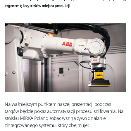
ergonomię i czystość w miejscu produkcji.
Najważniejszym punktem naszej prezentacji podczas
targów będzie pokaz automatyzacji procesu szlifowania. Na
stoisku MIRKA Poland zobaczysz na żywo działanie
zintegrowanego systemu, który obejmuje: