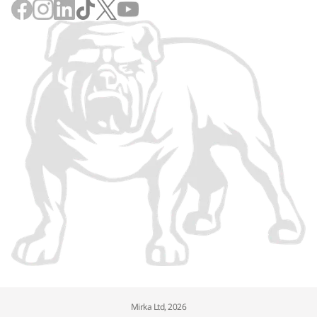
Mirka Ltd, 2026