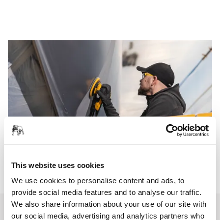
This website uses cookies
We use cookies to personalise content and ads, to
provide social media features and to analyse our traffic.
We also share information about your use of our site with
our social media, advertising and analytics partners who