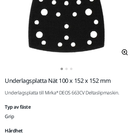
Underlagsplatta Nät 100 x 152 x 152 mm
Underlagsplatta till Mirka® DEOS 663CV Deltaslipmaskin.
Typ av fäste
Grip
Hårdhet