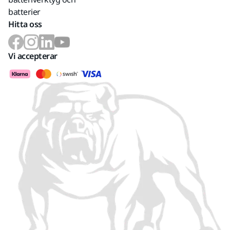
batterier
Hitta oss
Vi accepterar