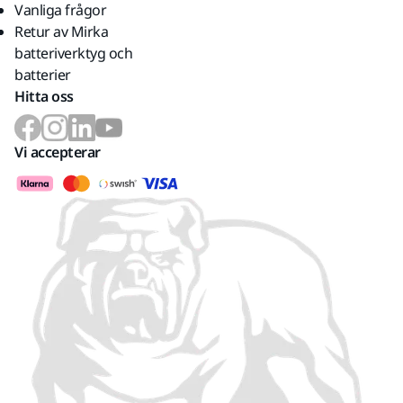
Vanliga frågor
Retur av Mirka
batteriverktyg och
batterier
Hitta oss
Vi accepterar