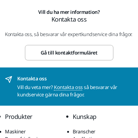
Vill du ha mer information?
Kontakta oss
Kontakta oss, så besvarar vår expertkundservice dina frågor.
Gå till kontaktformuläret
Kontakta oss
Vill du veta mer?
Kontakta oss
så besvarar vår
kundservice gärna dina frågor.
Produkter
Kunskap
Maskiner
Branscher