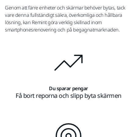
Genom att färre enheter och skärmar behöver bytas, tack
vare denna fullständigt säkra, överkomliga och hållbara
lösning, kan Remint göra verklig skillnad inom
smartphonesrenovering och på begagnatmarknaden.
Du sparar pengar
Få bort reporna och slipp byta skärmen