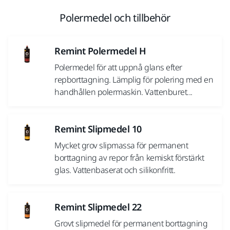
Polermedel och tillbehör
Remint Polermedel H
Polermedel för att uppnå glans efter
repborttagning. Lämplig för polering med en
handhållen polermaskin. Vattenburet...
Remint Slipmedel 10
Mycket grov slipmassa för permanent
borttagning av repor från kemiskt förstärkt
glas. Vattenbaserat och silikonfritt.
Remint Slipmedel 22
Grovt slipmedel för permanent borttagning