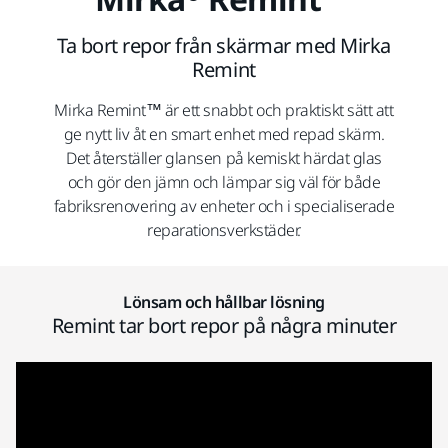
Ta bort repor från skärmar med Mirka
Remint
Mirka Remint™ är ett snabbt och praktiskt sätt att
ge nytt liv åt en smart enhet med repad skärm.
Det återställer glansen på kemiskt härdat glas
och gör den jämn och lämpar sig väl för både
fabriksrenovering av enheter och i specialiserade
reparationsverkstäder.
Lönsam och hållbar lösning
Remint tar bort repor på några minuter