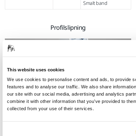
Smalt band
Profilslipning
This website uses cookies
We use cookies to personalise content and ads, to provide s
features and to analyse our traffic. We also share informatio
our site with our social media, advertising and analytics pa
combine it with other information that you’ve provided to them
collected from your use of their services.
Tillämpning
Produkt
Produktinformation