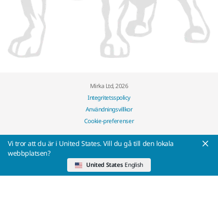
Mirka Ltd, 2026
Integritetsspolicy
Användningsvillkor
Cookie-preferenser
Vi tror att du är i United States. Vill du gå till den lokala
webbplatsen?
United States
English