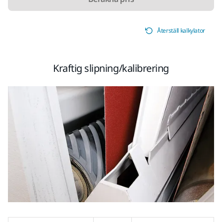
Återställ kalkylator
Kraftig slipning/kalibrering