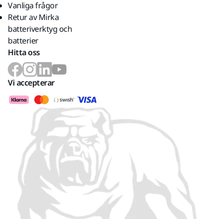
Vanliga frågor
Retur av Mirka
batteriverktyg och
batterier
Hitta oss
Vi accepterar