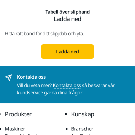
Tabell över slipband
Ladda ned
Hitta rätt band för ditt slipjobb och yta.
Ladda ned
Kontakta oss
Vill du veta mer?
Kontakta oss
så besvarar vår
kundservice gärna dina frågor.
Produkter
Kunskap
Maskiner
Branscher