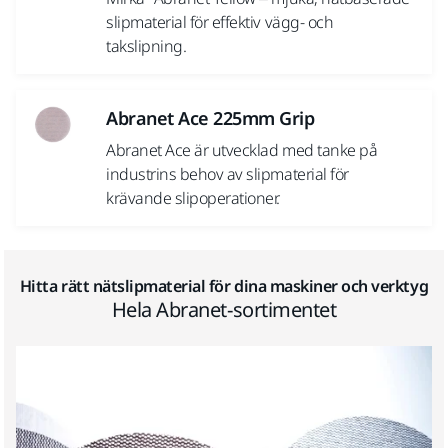
slipmaterial för effektiv vägg- och
takslipning.
Abranet Ace 225mm Grip
Abranet Ace är utvecklad med tanke på
industrins behov av slipmaterial för
krävande slipoperationer.
Hitta rätt nätslipmaterial för dina maskiner och verktyg
Hela Abranet-sortimentet