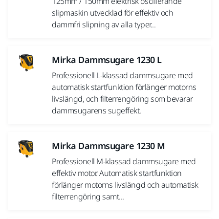
125mm / 150mm elektrisk oscillerande
slipmaskin utvecklad för effektiv och
dammfri slipning av alla typer...
Mirka Dammsugare 1230 L
Professionell L-klassad dammsugare med
automatisk startfunktion förlänger motorns
livslängd, och filterrengöring som bevarar
dammsugarens sugeffekt.
Mirka Dammsugare 1230 M
Professionell M-klassad dammsugare med
effektiv motor. Automatisk startfunktion
förlänger motorns livslängd och automatisk
filterrengöring samt...