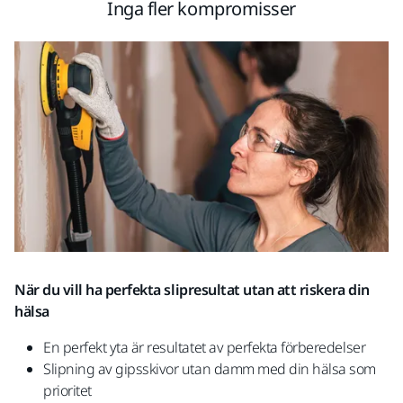
Inga fler kompromisser
När du vill ha perfekta slipresultat utan att riskera din
hälsa
En perfekt yta är resultatet av perfekta förberedelser
Slipning av gipsskivor utan damm med din hälsa som
prioritet