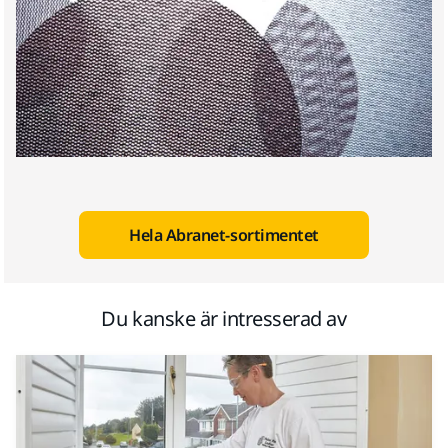
Hela Abranet-sortimentet
Du kanske är intresserad av