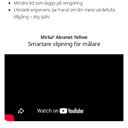
Mindre tid som läggs på rengöring
Utmärkt ergonomi, tar hand om din mest värdefulla
tillgång – dig själv.
Mirka® Abranet Yellow
Smartare slipning för målare