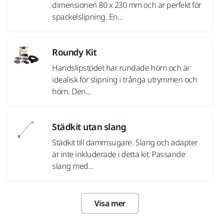
dimensionen 80 x 230 mm och är perfekt för
spackelslipning. En...
Roundy Kit
Handslipstödet har rundade hörn och är
idealisk för slipning i trånga utrymmen och
hörn. Den...
Städkit utan slang
Städkit till dammsugare. Slang och adapter
är inte inkluderade i detta kit. Passande
slang med...
Visa mer