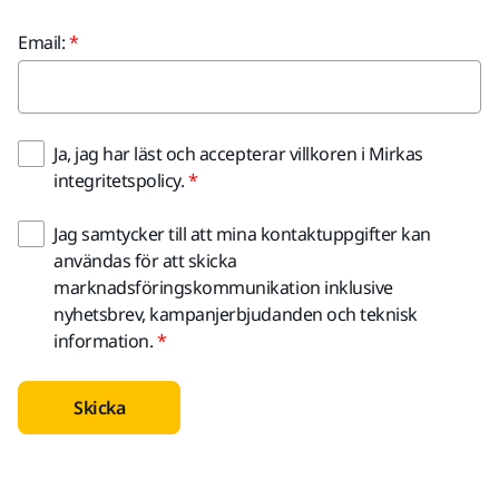
Email:
Ja, jag har läst och accepterar villkoren i Mirkas
integritetspolicy.
Jag samtycker till att mina kontaktuppgifter kan
användas för att skicka
marknadsföringskommunikation inklusive
nyhetsbrev, kampanjerbjudanden och teknisk
information.
Skicka