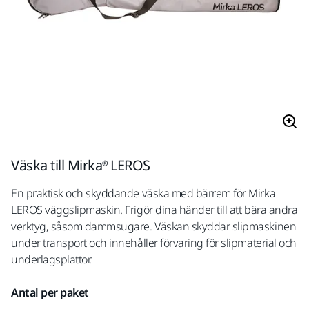
Väska till Mirka® LEROS
En praktisk och skyddande väska med bärrem för Mirka
LEROS väggslipmaskin. Frigör dina händer till att bära andra
verktyg, såsom dammsugare. Väskan skyddar slipmaskinen
under transport och innehåller förvaring för slipmaterial och
underlagsplattor.
Antal per paket