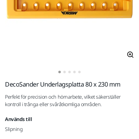
DecoSander Underlagsplatta 80 x 230 mm
Perfekt för precision och hörnarbete, vilket säkerställer
kontroll i trånga eller svåråtkomliga områden.
Används till
Slipning