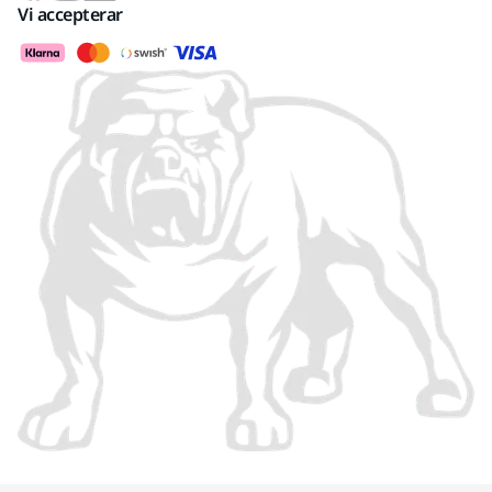
Vi accepterar