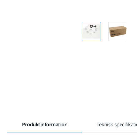
Produktinformation
Teknisk specifikat