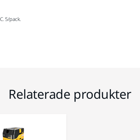
. 5/pack.
Relaterade produkter