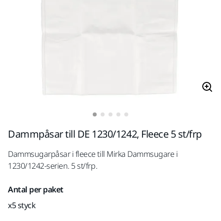
Dammpåsar till DE 1230/1242, Fleece 5 st/frp
Dammsugarpåsar i fleece till Mirka Dammsugare i
1230/1242-serien. 5 st/frp.
Antal per paket
x5 styck