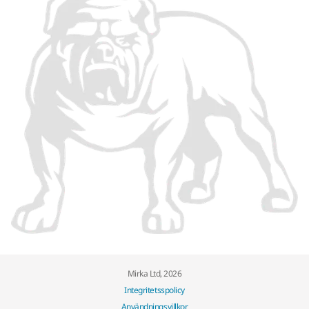
Mirka Ltd, 2026
Integritetsspolicy
Användningsvillkor