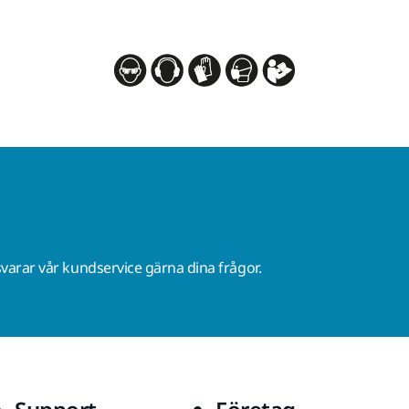
varar vår kundservice gärna dina frågor.