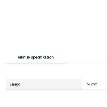
Teknisk specifikation
Längd
74 mm