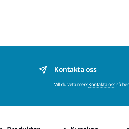
Kontakta oss
Vill du veta mer?
Kontakta oss
så bes