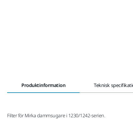
Produktinformation
Teknisk specifikat
Filter för Mirka dammsugare i 1230/1242-serien.