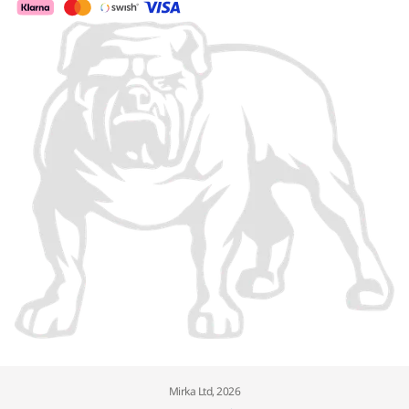
Mirka Ltd, 2026