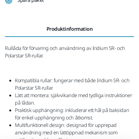
Produktinformation
Rullåda för förvaring och användning av Iridium SR- och
Polarstar SR-rullar.
Kompatibla rullar: fungerar med både Iridium SR- och
Polarstar SR-rullar.
Lätt att montera: självvikande med tydliga instruktioner
på lådan.
Praktisk upphängning: inkluderar ett hål på baksidan
för enkel upphängning och åtkomst.
Multifunktionell design: designad för upprepad
användning med en lättöppnad mekanism som