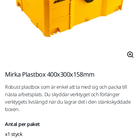
Mirka Plastbox 400x300x158mm
Robust plastbox som är enkel att ta med sig och packa till
nästa arbetsplats. Du skyddar verktyget och förlänger
verktygets livslängd när du lagrar det i den stänkskyddade
boxen.
Antal per paket
x1 styck