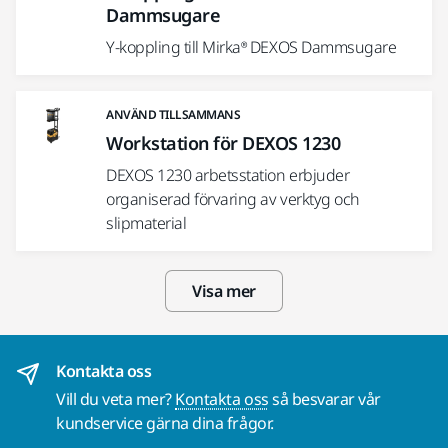
Dammsugare
Y-koppling till Mirka® DEXOS Dammsugare
ANVÄND TILLSAMMANS
Workstation för DEXOS 1230
DEXOS 1230 arbetsstation erbjuder
organiserad förvaring av verktyg och
slipmaterial
Visa mer
Kontakta oss
Vill du veta mer?
Kontakta oss
så besvarar vår
kundservice gärna dina frågor.