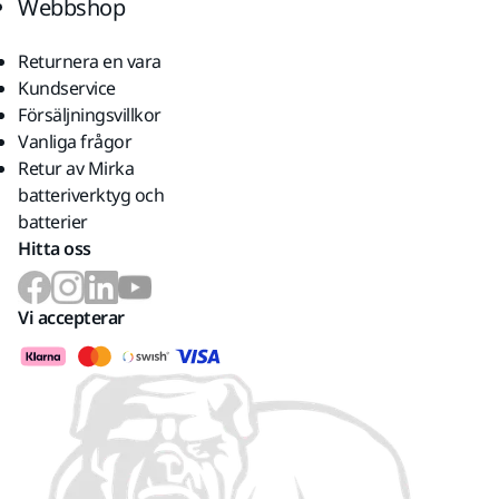
Webbshop
Returnera en vara
Kundservice
Försäljningsvillkor
Vanliga frågor
Retur av Mirka
batteriverktyg och
batterier
Hitta oss
Vi accepterar