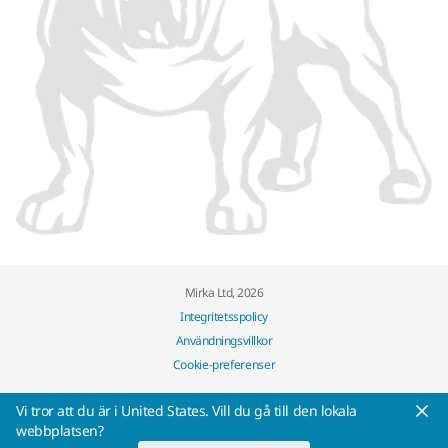
Mirka Ltd, 2026
Integritetsspolicy
Användningsvillkor
Cookie-preferenser
Vi tror att du är i United States. Vill du gå till den lokala
webbplatsen?