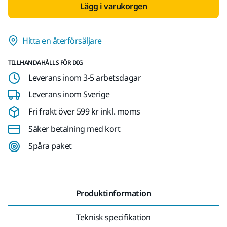
Lägg i varukorgen
Hitta en återförsäljare
TILLHANDAHÅLLS FÖR DIG
Leverans inom 3-5 arbetsdagar
Leverans inom Sverige
Fri frakt över 599 kr inkl. moms
Säker betalning med kort
Spåra paket
Produktinformation
Teknisk specifikation