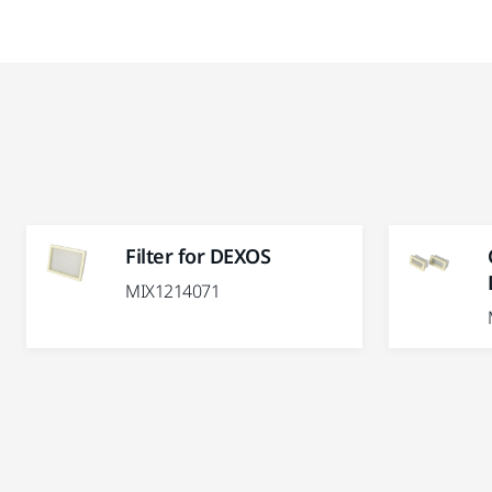
Filter for DEXOS
MIX1214071