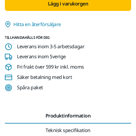
Lägg i varukorgen
Hitta en återförsäljare
TILLHANDAHÅLLS FÖR DIG
Leverans inom 3-5 arbetsdagar
Leverans inom Sverige
Fri frakt över 599 kr inkl. moms
Säker betalning med kort
Spåra paket
Produktinformation
Teknisk specifikation