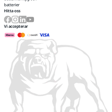
batterier
Hitta oss
Vi accepterar