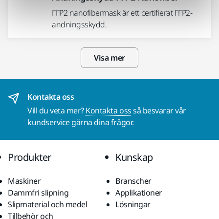
FFP2 nanofibermask är ett certifierat FFP2-
andningsskydd.
Visa mer
Kontakta oss
Vill du veta mer?
Kontakta oss
så besvarar vår
kundservice gärna dina frågor.
Produkter
Kunskap
Maskiner
Branscher
Dammfri slipning
Applikationer
Slipmaterial och medel
Lösningar
Tillbehör och