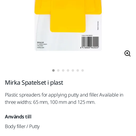
Mirka Spatelset i plast
Plastic spreaders for applying putty and filler. Available in
three widths: 65 mm, 100 mm and 125 mm.
Används till
Body filler / Putty