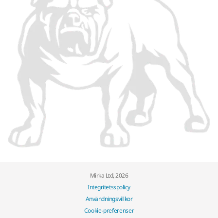
Mirka Ltd, 2026
Integritetsspolicy
Användningsvillkor
Cookie-preferenser