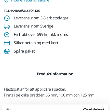
TILLHANDAHÅLLS FÖR DIG
Leverans inom 3-5 arbetsdagar
Leverans inom Sverige
Fri frakt över 599 kr inkl. moms
Säker betalning med kort
Spåra paket
Produktinformation
Plastspatlar för att applicera spackel.
Finns i tre olika bredder: 65 mm, 100 mm och 125 mm.