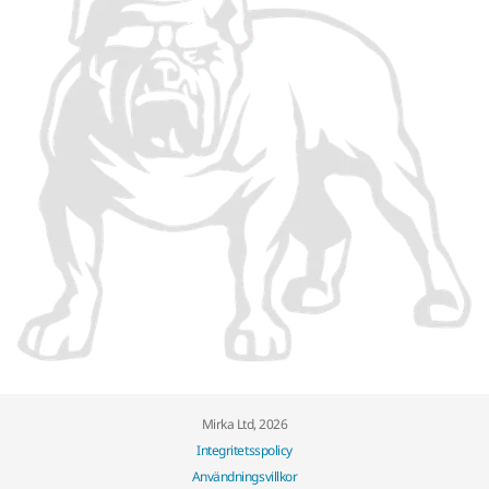
Mirka Ltd, 2026
Integritetsspolicy
Användningsvillkor