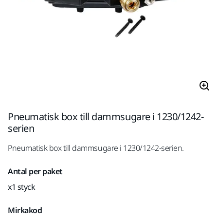
Pneumatisk box till dammsugare i 1230/1242-
serien
Pneumatisk box till dammsugare i 1230/1242-serien.
Antal per paket
x1 styck
Mirkakod