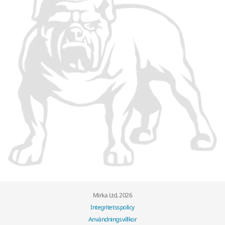
Mirka Ltd, 2026
Integritetsspolicy
Användningsvillkor