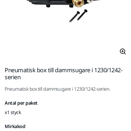
Pneumatisk box till dammsugare i 1230/1242-
serien
Pneumatisk box till dammsugare i 1230/1242-serien.
Antal per paket
x1 styck
Mirkakod