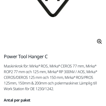
Power Tool Hanger C
Maskinkrok för: Mirka® ROS, Mirka® CEROS 77 mm, Mirka®
ROP2 77 mm och 125 mm, Mirka® RP 300NV / AOS, Mirka®
CEROS/DEROS 125 mm och 150 mm, Mirka® ROS/PROS
125mm, 150mm & 200mm och polermaskiner. Lämplig till
Work Station för DE 1230/1242.
Antal per paket