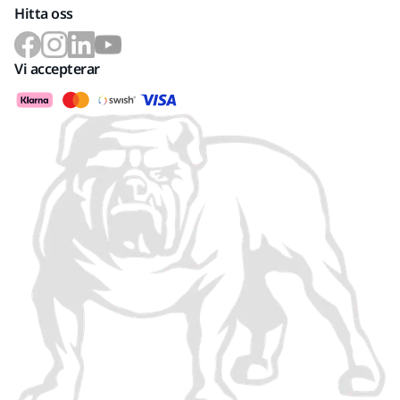
Hitta oss
Vi accepterar