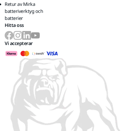
Retur av Mirka
batteriverktyg och
batterier
Hitta oss
Vi accepterar