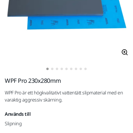
WPF Pro 230x280mm
WPF Pro är ett högkvalitativt vattentätt slipmaterial med en
varaktig aggressiv skärning.
Används till
Slipning