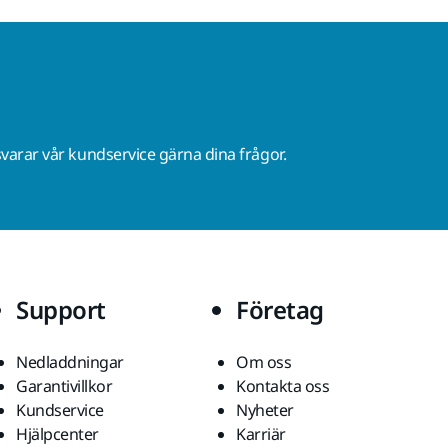
varar vår kundservice gärna dina frågor.
Support
Företag
Nedladdningar
Om oss
Garantivillkor
Kontakta oss
Kundservice
Nyheter
Hjälpcenter
Karriär