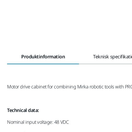
Produktinformation
Teknisk specifikat
Motor drive cabinet for combining Mirka robotic tools with 
Technical data:
Nominal input voltage: 48 VDC