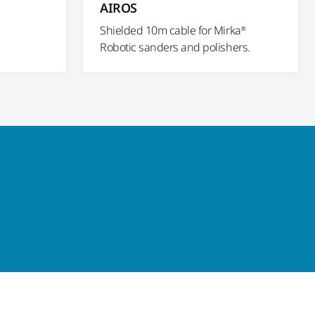
AIROS
Shielded 10m cable for Mirka®
Robotic sanders and polishers.