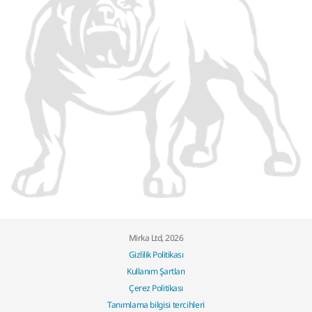
Mirka Ltd, 2026
Gizlilik Politikası
Kullanım Şartları
Çerez Politikası
Tanımlama bilgisi tercihleri