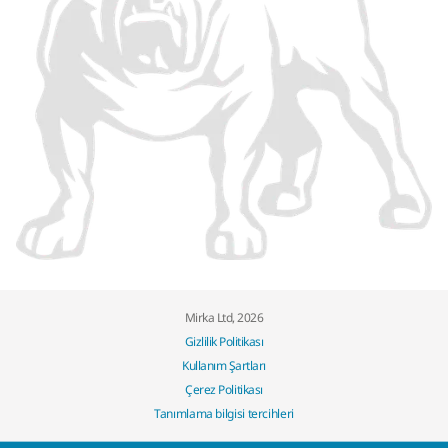
Mirka Ltd, 2026
Gizlilik Politikası
Kullanım Şartları
Çerez Politikası
Tanımlama bilgisi tercihleri