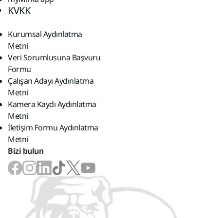
KVKK
Kurumsal Aydınlatma
Metni
Veri Sorumlusuna Başvuru
Formu
Çalışan Adayı Aydınlatma
Metni
Kamera Kaydı Aydınlatma
Metni
İletişim Formu Aydınlatma
Metni
Bizi bulun