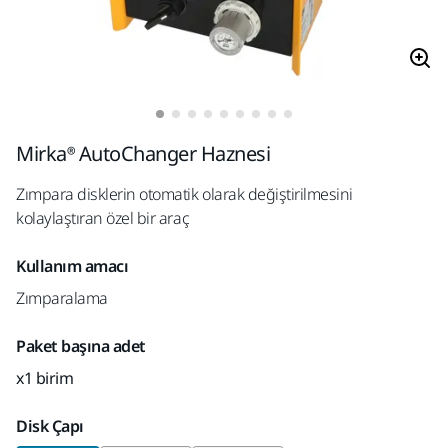
Mirka® AutoChanger Haznesi
Zımpara disklerin otomatik olarak değiştirilmesini
kolaylaştıran özel bir araç
Kullanım amacı
Zımparalama
Paket başına adet
x1 birim
Disk Çapı