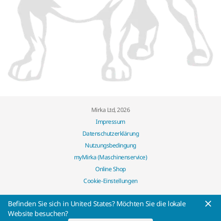
Mirka Ltd, 2026
Impressum
Datenschutzerklärung
Nutzungsbedingung
myMirka (Maschinenservice)
Online Shop
Cookie-Einstellungen
Befinden Sie sich in United States? Möchten Sie die lokale
Website besuchen?