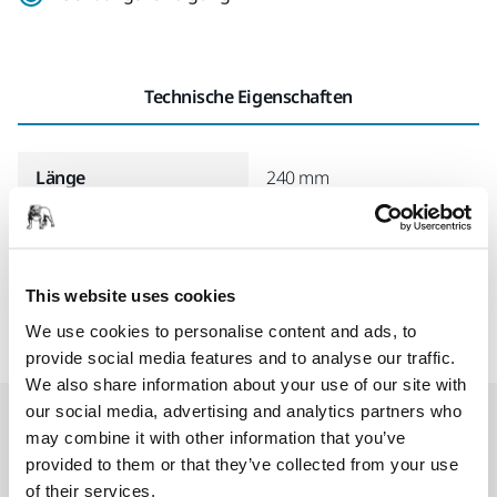
Technische Eigenschaften
Länge
240 mm
Breite
170 mm
This website uses cookies
We use cookies to personalise content and ads, to
provide social media features and to analyse our traffic.
We also share information about your use of our site with
our social media, advertising and analytics partners who
Accessoires & Zubehör
may combine it with other information that you’ve
provided to them or that they’ve collected from your use
of their services.