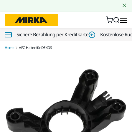
Zum Inhalt springen
Sichere Bezahlung per Kreditkarte
Kostenlose Rü
Home
AFC-Halter für DEXOS