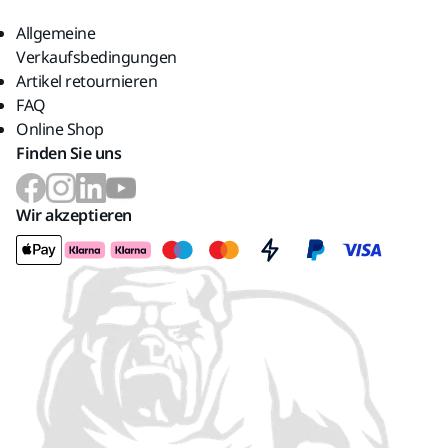
Allgemeine
Verkaufsbedingungen
Artikel retournieren
FAQ
Online Shop
Finden Sie uns
Wir akzeptieren