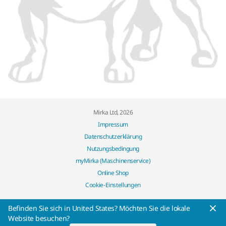
Mirka Ltd, 2026
Impressum
Datenschutzerklärung
Nutzungsbedingung
myMirka (Maschinenservice)
Online Shop
Cookie-Einstellungen
Befinden Sie sich in United States? Möchten Sie die lokale
Website besuchen?