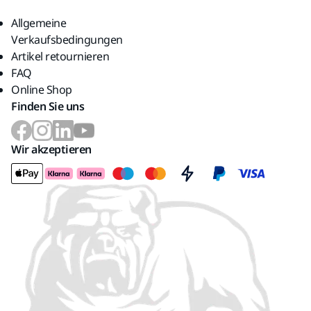
Allgemeine
Verkaufsbedingungen
Artikel retournieren
FAQ
Online Shop
Finden Sie uns
Wir akzeptieren