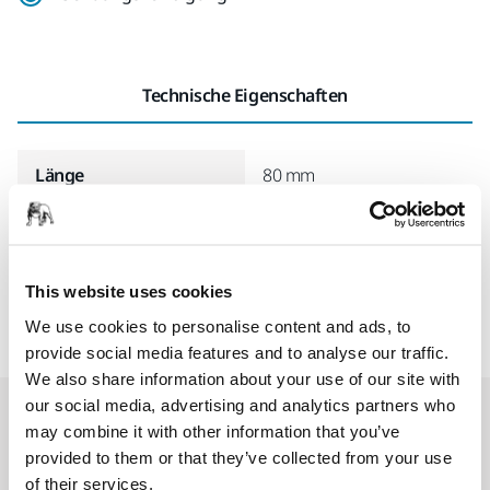
Technische Eigenschaften
Länge
80 mm
Breite
60 mm
This website uses cookies
We use cookies to personalise content and ads, to
provide social media features and to analyse our traffic.
We also share information about your use of our site with
our social media, advertising and analytics partners who
Accessoires & Zubehör
may combine it with other information that you’ve
provided to them or that they’ve collected from your use
of their services.