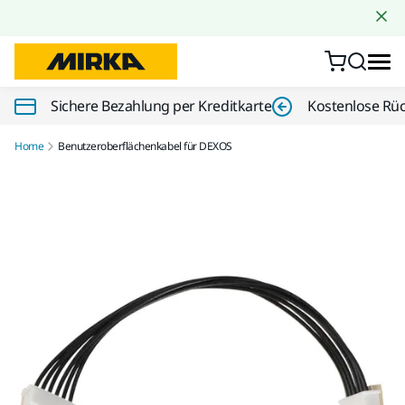
Zum Inhalt springen
Sichere Bezahlung per Kreditkarte
Kostenlose Rü
Home
Benutzeroberflächenkabel für DEXOS