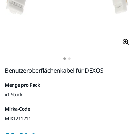
Benutzeroberflächenkabel für DEXOS
Menge pro Pack
x1 Stück
Mirka-Code
MIX1211211