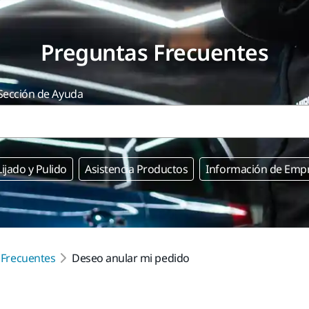
Preguntas Frecuentes
 Sección de Ayuda
Lijado y Pulido
Asistencia Productos
Información de Emp
 Frecuentes
Deseo anular mi pedido