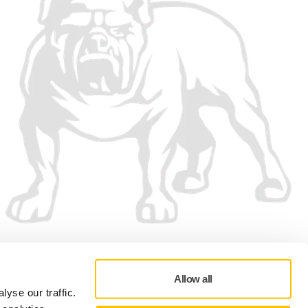
Aceptamos
Allow all
yse our traffic.