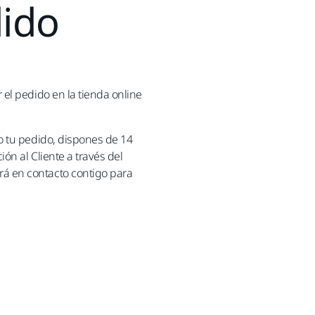
dido
el pedido en la tienda online
o tu pedido, dispones de 14
ón al Cliente a través del
rá en contacto contigo para