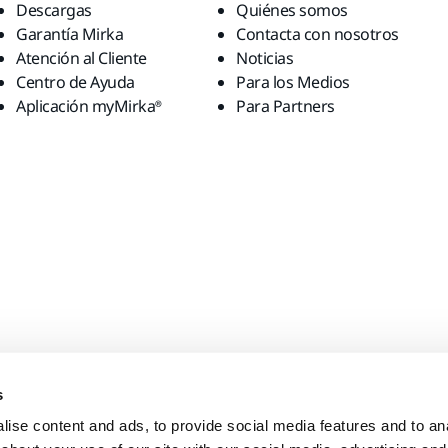
Descargas
Quiénes somos
Garantía Mirka
Contacta con nosotros
Atención al Cliente
Noticias
Centro de Ayuda
Para los Medios
Aplicación myMirka®
Para Partners
s
ise content and ads, to provide social media features and to anal