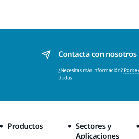
Contacta con nosotros
¿Necesitas más información?
Ponte 
dudas.
Productos
Sectores y
Aplicaciones