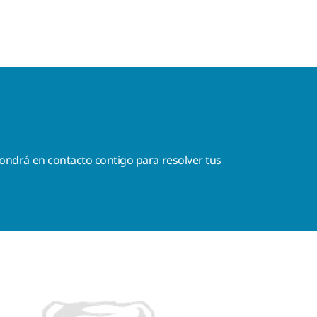
ondrá en contacto contigo para resolver tus