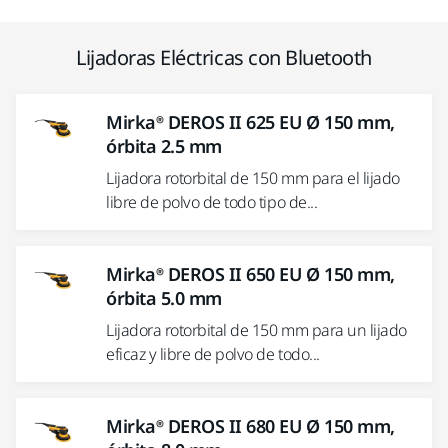
Lijadoras Eléctricas con Bluetooth
Mirka® DEROS II 625 EU Ø 150 mm,
órbita 2.5 mm
Lijadora rotorbital de 150 mm para el lijado
libre de polvo de todo tipo de...
Mirka® DEROS II 650 EU Ø 150 mm,
órbita 5.0 mm
Lijadora rotorbital de 150 mm para un lijado
eficaz y libre de polvo de todo...
Mirka® DEROS II 680 EU Ø 150 mm,