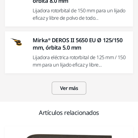
órbita 8.0 mm
Lijadora rotorbital de 150 mm para un lijado
eficaz y libre de polvo de todo...
Mirka® DEROS II 5650 EU Ø 125/150
mm, órbita 5.0 mm
Lijadora eléctrica rotorbital de 125 mm / 150
mm para un lijado eficaz y libre...
Ver más
Artículos relacionados