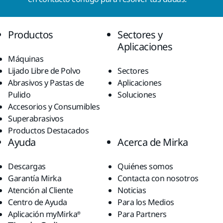
Productos
Sectores y
Aplicaciones
Máquinas
Lijado Libre de Polvo
Sectores
Abrasivos y Pastas de
Aplicaciones
Pulido
Soluciones
Accesorios y Consumibles
Superabrasivos
Productos Destacados
Ayuda
Acerca de Mirka
Descargas
Quiénes somos
Garantía Mirka
Contacta con nosotros
Atención al Cliente
Noticias
Centro de Ayuda
Para los Medios
Aplicación myMirka®
Para Partners