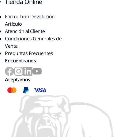
Tienda Online
Formulario Devolución
Artículo
Atención al Cliente
Condiciones Generales de
Venta
Preguntas Frecuentes
Encuéntranos
Aceptamos