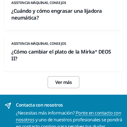
ASISTENCIA MÁQUINAS, CONSEJOS
¿Cuándo y cómo engrasar una lijadora
neumática?
ASISTENCIA MÁQUINAS, CONSEJOS
¿Cómo cambiar el plato de la Mirka® DEOS
II?
Ver más
Contacta con nosotros
¿Necesitas más información?
Ponte en contacto con
nosotros
y uno de nuestros profesionales se pondrá
en contacto contigo para resolver tus dudas.