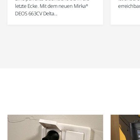
letzte Ecke. Mit dem neuen Mirka®
erreichbare
DEOS 663CV Delta...