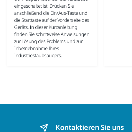
eingeschaltet ist. Drücken Sie
anschließend die Ein/Aus-Taste und
die Starttaste auf der Vorderseite des
Geräts. In dieser Kurzanleitung
finden Sie schrittweise Anweisungen
zur Lösung des Problems und zur
Inbetriebnahme Ihres
Industriestaubsaugers.
Kontaktieren Sie uns