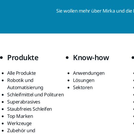
Sie wollen mehr über Mirka und die
Produkte
Know-how
Alle Produkte
Anwendungen
Robotik und
Lösungen
Automatisierung
Sektoren
Schleifmittel und Polituren
Superabrasives
Staubfreies Schleifen
Top Marken
Werkzeuge
Zubehör und