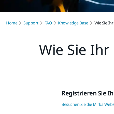
Home
Support
FAQ
Knowledge Base
Wie Sie Ih
Wie Sie Ihr
Registrieren Sie I
Besuchen Sie die Mirka Webs