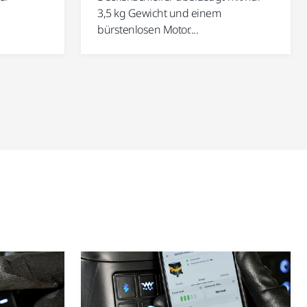
3,5 kg Gewicht und einem
bürstenlosen Motor....