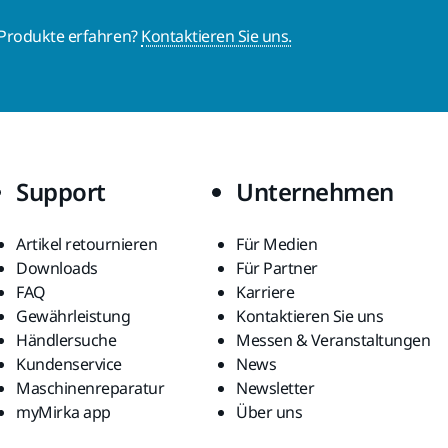
 Produkte erfahren?
Kontaktieren Sie uns.
Support
Unternehmen
Artikel retournieren
Für Medien
Downloads
Für Partner
FAQ
Karriere
Gewährleistung
Kontaktieren Sie uns
Händlersuche
Messen & Veranstaltungen
Kundenservice
News
Maschinenreparatur
Newsletter
myMirka app
Über uns