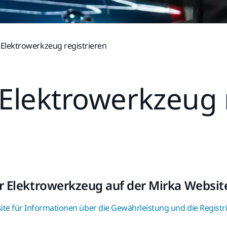
r Elektrowerkzeug registrieren
 Elektrowerkzeug 
hr Elektrowerkzeug auf der Mirka Websit
ite für Informationen über die Gewährleistung und die Registr