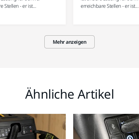
 Stellen - er ist...
erreichbare Stellen - er ist...
Mehr anzeigen
Ähnliche Artikel