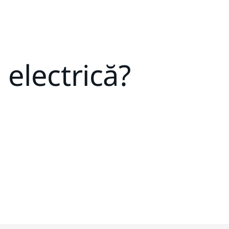
 electrică?