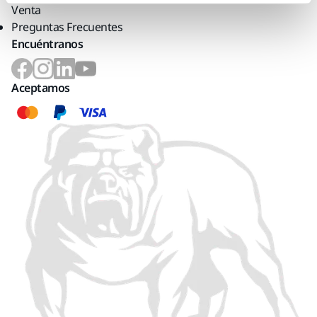
Venta
Preguntas Frecuentes
Encuéntranos
Aceptamos