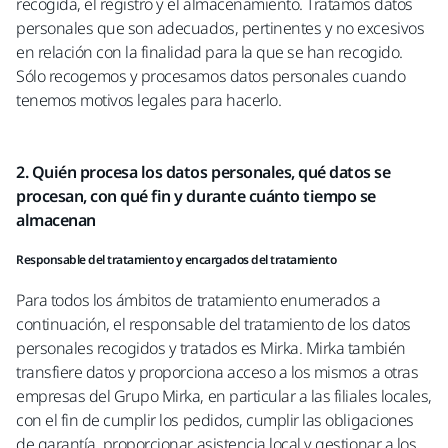
recogida, el registro y el almacenamiento. Tratamos datos
personales que son adecuados, pertinentes y no excesivos
en relación con la finalidad para la que se han recogido.
Sólo recogemos y procesamos datos personales cuando
tenemos motivos legales para hacerlo.
2. Quién procesa los datos personales, qué datos se
procesan, con qué fin y durante cuánto tiempo se
almacenan
Responsable del tratamiento y encargados del tratamiento
Para todos los ámbitos de tratamiento enumerados a
continuación, el responsable del tratamiento de los datos
personales recogidos y tratados es Mirka. Mirka también
transfiere datos y proporciona acceso a los mismos a otras
empresas del Grupo Mirka, en particular a las filiales locales,
con el fin de cumplir los pedidos, cumplir las obligaciones
de garantía, proporcionar asistencia local y gestionar a los