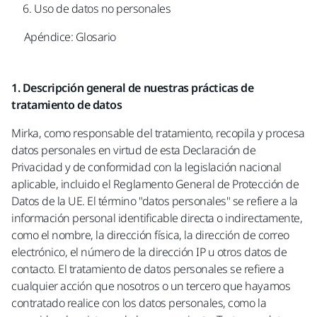
Uso de datos no personales
Apéndice: Glosario
1. Descripción general de nuestras prácticas de
tratamiento de datos
Mirka, como responsable del tratamiento, recopila y procesa
datos personales en virtud de esta Declaración de
Privacidad y de conformidad con la legislación nacional
aplicable, incluido el Reglamento General de Protección de
Datos de la UE. El término "datos personales" se refiere a la
información personal identificable directa o indirectamente,
como el nombre, la dirección física, la dirección de correo
electrónico, el número de la dirección IP u otros datos de
contacto. El tratamiento de datos personales se refiere a
cualquier acción que nosotros o un tercero que hayamos
contratado realice con los datos personales, como la