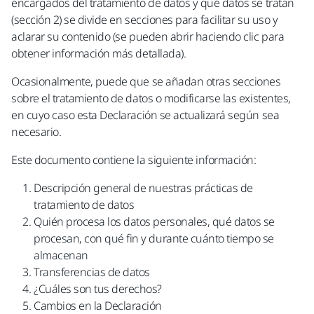
encargados del tratamiento de datos y qué datos se tratan
(sección 2) se divide en secciones para facilitar su uso y
aclarar su contenido (se pueden abrir haciendo clic para
obtener información más detallada).
Ocasionalmente, puede que se añadan otras secciones
sobre el tratamiento de datos o modificarse las existentes,
en cuyo caso esta Declaración se actualizará según sea
necesario.
Este documento contiene la siguiente información:
Descripción general de nuestras prácticas de
tratamiento de datos
Quién procesa los datos personales, qué datos se
procesan, con qué fin y durante cuánto tiempo se
almacenan
Transferencias de datos
¿Cuáles son tus derechos?
Cambios en la Declaración