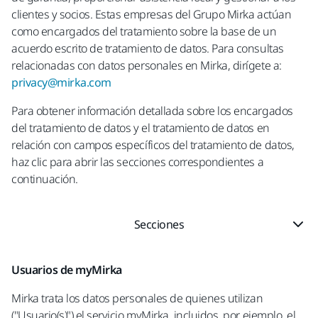
clientes y socios. Estas empresas del Grupo Mirka actúan
como encargados del tratamiento sobre la base de un
acuerdo escrito de tratamiento de datos. Para consultas
relacionadas con datos personales en Mirka, dirígete a:
privacy@mirka.com
Para obtener información detallada sobre los encargados
del tratamiento de datos y el tratamiento de datos en
relación con campos específicos del tratamiento de datos,
haz clic para abrir las secciones correspondientes a
continuación.
Secciones
Usuarios de myMirka
Mirka trata los datos personales de quienes utilizan
("Usuario(s)") el servicio myMirka, incluidos, por ejemplo, el