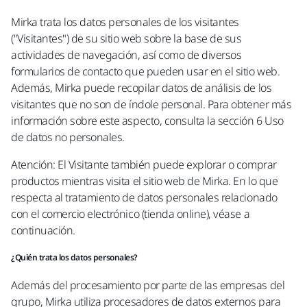
Mirka trata los datos personales de los visitantes
("Visitantes") de su sitio web sobre la base de sus
actividades de navegación, así como de diversos
formularios de contacto que pueden usar en el sitio web.
Además, Mirka puede recopilar datos de análisis de los
visitantes que no son de índole personal. Para obtener más
información sobre este aspecto, consulta la sección 6 Uso
de datos no personales.
Atención: El Visitante también puede explorar o comprar
productos mientras visita el sitio web de Mirka. En lo que
respecta al tratamiento de datos personales relacionado
con el comercio electrónico (tienda online), véase a
continuación.
¿Quién trata los datos personales?
Además del procesamiento por parte de las empresas del
grupo, Mirka utiliza procesadores de datos externos para