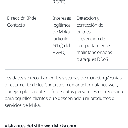
RGPD)
Dirección IP del
Intereses
Detección y
Contacto
legítimos
corrección de
de Mirka
errores;
(artículo
prevención de
6(1)(f) del
comportamientos
RGPD)
malintencionados
o ataques DDoS
Los datos se recopilan en los sistemas de marketing/ventas
directamente de los Contactos mediante formularios web,
por ejemplo. La obtención de datos personales es necesaria
para aquellos clientes que deseen adquirir productos o
servicios de Mirka.
Visitantes del sitio web Mirka.com