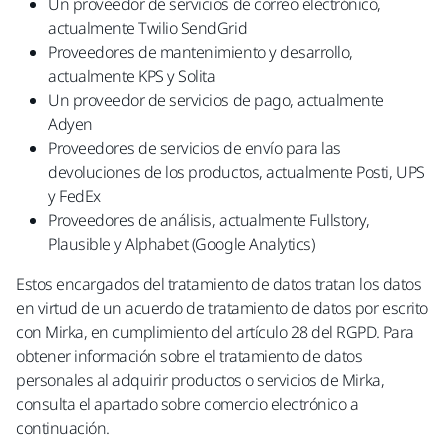
Un proveedor de servicios de correo electrónico,
actualmente Twilio SendGrid
Proveedores de mantenimiento y desarrollo,
actualmente KPS y Solita
Un proveedor de servicios de pago, actualmente
Adyen
Proveedores de servicios de envío para las
devoluciones de los productos, actualmente Posti, UPS
y FedEx
Proveedores de análisis, actualmente Fullstory,
Plausible y Alphabet (Google Analytics)
Estos encargados del tratamiento de datos tratan los datos
en virtud de un acuerdo de tratamiento de datos por escrito
con Mirka, en cumplimiento del artículo 28 del RGPD. Para
obtener información sobre el tratamiento de datos
personales al adquirir productos o servicios de Mirka,
consulta el apartado sobre comercio electrónico a
continuación.