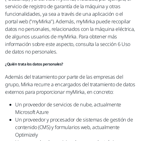
servicio de registro de garantía de la máquina y otras
funcionalidades, ya sea a través de una aplicación o el
portal web ("myMirka"). Además, myMirka puede recopilar
datos no personales, relacionados con la máquina eléctrica,
de algunos usuarios de myMirka. Para obtener más
información sobre este aspecto, consulta la sección 6 Uso
de datos no personales.
¿Quién trata los datos personales?
Además del tratamiento por parte de las empresas del
grupo, Mirka recurre a encargados del tratamiento de datos
externos para proporcionar myMirka, en concreto:
Un proveedor de servicios de nube, actualmente
Microsoft Azure
Un proveedor y procesador de sistemas de gestión de
contenido (CMS) y formularios web, actualmente
Optimizely