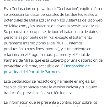
Esta Declaración de privacidad ("Declaración") explica cómo
se procesan los datos personales de los clientes reales o
potenciales de Mirka Ltd ("Mirka"), los visitantes del sitio web
en Mirka.com, y los usuarios de diversos servicios de Mirka.
Su propósito es ocuparse de todo el tratamiento de datos
personales por parte de Mirka, excepto el tratamiento
puramente interno (como el de RR. HH. internos,
producción u otros fines internos), y el tratamiento en
relación con el Programa para partners y el Portal de
Partners de Mirka, que está cubierto por una declaración de
privacidad diferente, accesible aquí:
Declaración de
privacidad del Portal de Partners
Esta Declaración se redactó originalmente en inglés. En
caso de discrepancia entre la versión inglesa y cualquier
traducción, prevalecerá la versión inglesa.
La información que se presenta a continuación sobre los