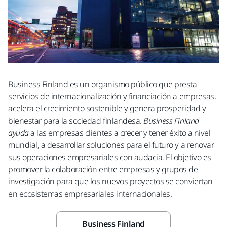
Business Finland es un organismo público que presta
servicios de internacionalización y financiación a empresas,
acelera el crecimiento sostenible y genera prosperidad y
bienestar para la sociedad finlandesa.
Business Finland
ayuda
a las empresas clientes a crecer y tener éxito a nivel
mundial, a desarrollar soluciones para el futuro y a renovar
sus operaciones empresariales con audacia. El objetivo es
promover la colaboración entre empresas y grupos de
investigación para que los nuevos proyectos se conviertan
en ecosistemas empresariales internacionales.
Business Finland