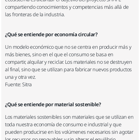
compartiendo conocimientos y competencias más allá de
las fronteras de la industria.
¿Qué se entiende por economía circular?
Un modelo económico que no se centra en producir más y
más bienes, sino en el que el consumo se basa en
compartir, alquilar y reciclar. Los materiales no se destruyen
al final, sino que se utilizan para fabricar nuevos productos
una y otra vez.
Fuente: Sitra
¿Qué se entiende por material sostenible?
Los materiales sostenibles son materiales que se utilizan en
toda nuestra economía de consumo e industrial y que
pueden producirse en los volúmenes necesarios sin agotar
los recursos no renovables y sin alterar el equilibrio