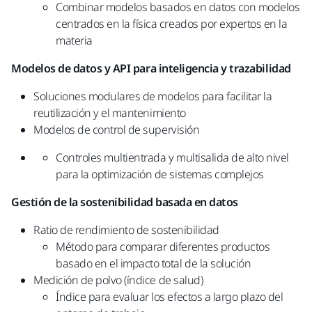
Combinar modelos basados en datos con modelos
centrados en la física creados por expertos en la
materia
Modelos de datos y API para inteligencia y trazabilidad
Soluciones modulares de modelos para facilitar la
reutilización y el mantenimiento
Modelos de control de supervisión
Controles multientrada y multisalida de alto nivel
para la optimización de sistemas complejos
Gestión de la sostenibilidad basada en datos
Ratio de rendimiento de sostenibilidad​
Método para comparar diferentes productos
basado en el impacto total de la solución​
Medición de polvo (índice de salud)​
Índice para evaluar los efectos a largo plazo del