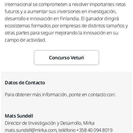
internacional se comprometen a resolver importantes retos
futuros y a aumentar sus inversiones en investigación,
desarrollo e innovación en Finlandia. El ganador dirigirá
ecosistemas formados por empresas de distintos tamaños y
otras partes para seguir mejorando la innovación en su
campo de actividad.
Concurso Veturi
Datos de Contacto
Para obtener más información, ponte en contacto con:
Mats Sundell
Director de Investigación y Desarrollo, Mirka
mats.sundell@mirka.com, teléfono +358 40 094 8019