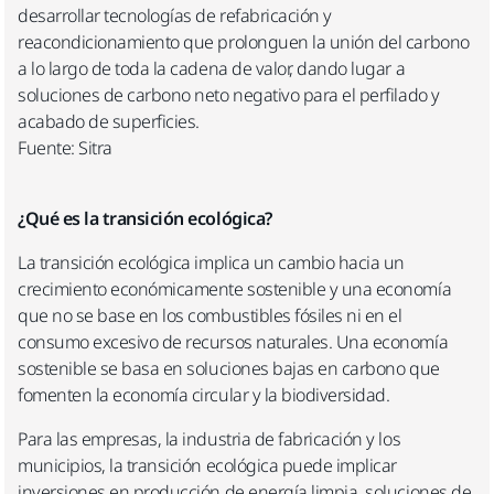
desarrollar tecnologías de refabricación y
reacondicionamiento que prolonguen la unión del carbono
a lo largo de toda la cadena de valor, dando lugar a
soluciones de carbono neto negativo para el perfilado y
acabado de superficies.
Fuente: Sitra
¿Qué es la transición ecológica?
La transición ecológica implica un cambio hacia un
crecimiento económicamente sostenible y una economía
que no se base en los combustibles fósiles ni en el
consumo excesivo de recursos naturales. Una economía
sostenible se basa en soluciones bajas en carbono que
fomenten la economía circular y la biodiversidad.
Para las empresas, la industria de fabricación y los
municipios, la transición ecológica puede implicar
inversiones en producción de energía limpia, soluciones de