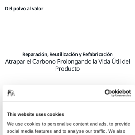
​Del polvo al valor
Reparación, Reutilización y Refabricación
Atrapar el Carbono Prolongando la Vida Útil del
Producto
This website uses cookies
We use cookies to personalise content and ads, to provide
social media features and to analyse our traffic. We also