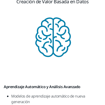
Creación de Valor Basada en Datos
Aprendizaje Automático y Análisis Avanzado​
Modelos de aprendizaje automático de nueva
generación​