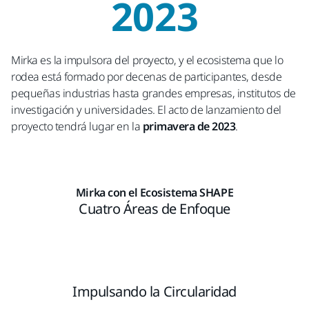
2023
Mirka es la impulsora del proyecto, y el ecosistema que lo
rodea está formado por decenas de participantes, desde
pequeñas industrias hasta grandes empresas, institutos de
investigación y universidades. El acto de lanzamiento del
proyecto tendrá lugar en la
primavera de 2023
.
Mirka con el Ecosistema SHAPE
Cuatro Áreas de Enfoque
Impulsando la Circularidad