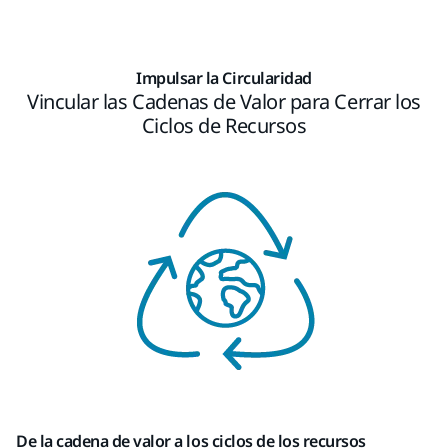
Impulsar la Circularidad
Vincular las Cadenas de Valor para Cerrar los
Ciclos de Recursos
De la cadena de valor a los ciclos de los recursos​