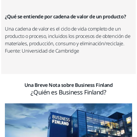
¿Qué se entiende por cadena de valor de un producto?
Una cadena de valor es el ciclo de vida completo de un
producto o proceso, incluidos los procesos de obtención de
materiales, producción, consumo y eliminación/reciclaje.
Fuente: Universidad de Cambridge
Una Breve Nota sobre Business Finland
¿Quién es Business Finland?