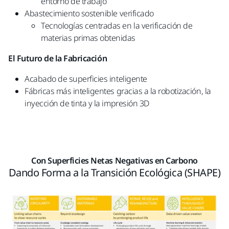
entorno de trabajo​
Abastecimiento sostenible verificado​
Tecnologías centradas en la verificación de
materias primas obtenidas​
El Futuro de la Fabricación
Acabado de superficies inteligente​
Fábricas más inteligentes gracias a la robotización, la
inyección de tinta y la impresión 3D
Con Superficies Netas Negativas en Carbono
Dando Forma a la Transición Ecológica (SHAPE)