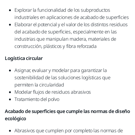
Explorar la funcionalidad de los subproductos
industriales en aplicaciones de acabado de superficies
Elaborar el potencial y el valor de los distintos residuos
del acabado de superficies, especialmente en las
industrias que manipulan madera, materiales de
construcción, plásticos y fibra reforzada
Logística circular​
Asignar, evaluar y modelar para garantizar la
sostenibilidad de las soluciones logísticas que
permiten la circularidad
Modelar flujos de residuos abrasivos​
Tratamiento del polvo​
Acabado de superficies que cumple las normas de diseño
ecológico​
Abrasivos que cumplen por completo las normas de