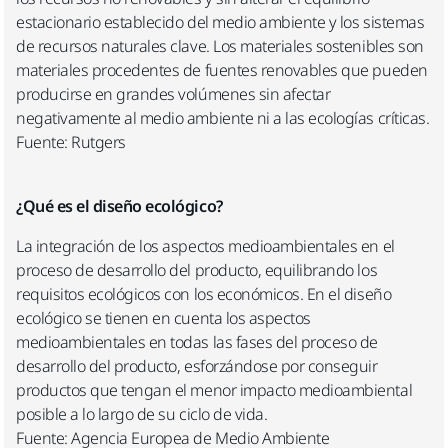
estacionario establecido del medio ambiente y los sistemas
de recursos naturales clave. Los materiales sostenibles son
materiales procedentes de fuentes renovables que pueden
producirse en grandes volúmenes sin afectar
negativamente al medio ambiente ni a las ecologías críticas.
Fuente: Rutgers
¿Qué es el diseño ecológico?
La integración de los aspectos medioambientales en el
proceso de desarrollo del producto, equilibrando los
requisitos ecológicos con los económicos. En el diseño
ecológico se tienen en cuenta los aspectos
medioambientales en todas las fases del proceso de
desarrollo del producto, esforzándose por conseguir
productos que tengan el menor impacto medioambiental
posible a lo largo de su ciclo de vida.
Fuente: Agencia Europea de Medio Ambiente