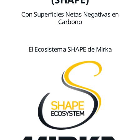
Con Superficies Netas Negativas en
Carbono
El Ecosistema SHAPE de Mirka