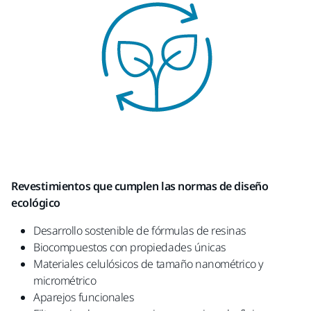
Revestimientos que cumplen las normas de diseño
ecológico
Desarrollo sostenible de fórmulas de resinas
Biocompuestos con propiedades únicas
Materiales celulósicos de tamaño nanométrico y
micrométrico
Aparejos funcionales​