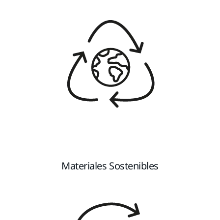
Materiales Sostenibles