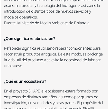
economía circular y tecnología del hidrógeno, así como la
introducción de distintos tipos de nuevos servicios y
modelos operativos.
Fuente: Ministerio de Medio Ambiente de Finlandia
¿Qué significa refabricación?
Refabricar significa reutilizar o reparar componentes para
reconstruir productos antiguos. De este modo, se prolonga
la vida útil del producto y se evita la necesidad de fabricar
uno nuevo.
¿Qué es un ecosistema?
En el proyecto SHAPE, el ecosistema estará formado por
empresas de distintos tamaños, así como por grupos de
investigación, universidades y otras partes. El propósito del
ecosistema es alcanzar el objetivo del proyecto SHAPE