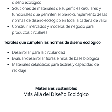
diseño ecológico
Soluciones de materiales de superficies circulares y
funcionales que permiten el pleno cumplimiento de las
normas de diseño ecológico en toda la cadena de valor
Construir mercados y modelos de negocio para
productos circulares
Textiles que cumplen las normas de diseño ecológico
Desarrollar para la circularidad​
Evaluar/desarrollar fibras e hilos de base biológica
Materiales celulósicos para textiles y capacidad de
reciclaje
Materiales Sostenibles
Más Allá del Diseño Ecológico