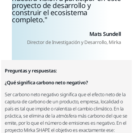
proyecto de desarrollo y
construir el ecosistema
completo.
Mats Sundell
Director de Investigación y Desarrollo, Mirka
Preguntas y respuestas:
¿Qué significa carbono neto negativo?
Ser carbono neto negativo significa que el efecto neto de la
captura de carbono de un producto, empresa, localidad o
país es tal que impide o ralentiza el cambio climático. En la
práctica, se elimina de la atmósfera más carbono del que se
emite, por lo que el número de emisiones es negativo. En el
proyecto Mirka SHAPE el objetivo es exactamente ese: