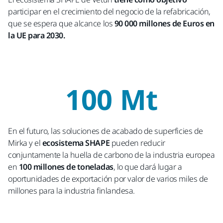
participar en el crecimiento del negocio de la refabricación,
que se espera que alcance los
90 000 millones de Euros en
la UE para 2030.
100 Mt
En el futuro, las soluciones de acabado de superficies de
Mirka y el
ecosistema SHAPE
pueden reducir
conjuntamente la huella de carbono de la industria europea
en
100 millones de toneladas
, lo que dará lugar a
oportunidades de exportación por valor de varios miles de
millones para la industria finlandesa.