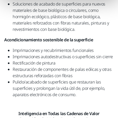
Soluciones de acabado de superficies para nuevos
materiales de base biológica o circulares, como
hormigón ecológico, plásticos de base biológica,
materiales reforzados con fibras naturales, pinturas y
revestimientos con base biológica.
Acondicionamiento sostenible de la superficie
Imprimaciones y recubrimientos funcionales​
Imprimaciones autodestructivas o superficies sin cierre​
Rectificación de pintura​
Restauración de componentes de palas eólicas y otras
estructuras reforzadas con fibras​
Pulido/acabado de superficies que restauran las
superficies y prolongan la vida útil de, por ejemplo,
aparatos electrónicos de consumo.
Inteligencia en Todas las Cadenas de Valor