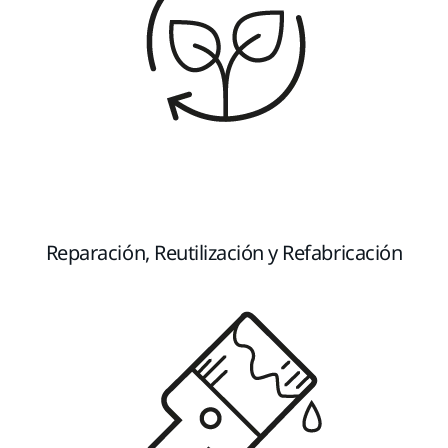
Reparación, Reutilización y Refabricación