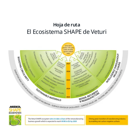
Hoja de ruta
El Ecosistema SHAPE de Veturi