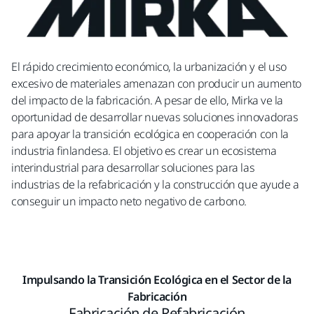
El rápido crecimiento económico, la urbanización y el uso
excesivo de materiales amenazan con producir un aumento
del impacto de la fabricación. A pesar de ello, Mirka ve la
oportunidad de desarrollar nuevas soluciones innovadoras
para apoyar la transición ecológica en cooperación con la
industria finlandesa. El objetivo es crear un ecosistema
interindustrial para desarrollar soluciones para las
industrias de la refabricación y la construcción que ayude a
conseguir un impacto neto negativo de carbono.
Impulsando la Transición Ecológica en el Sector de la
Fabricación
Fabricación de Refabricación