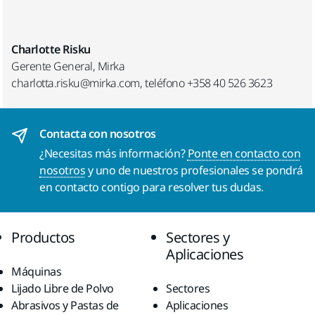
Charlotte Risku
Gerente General, Mirka
charlotta.risku@mirka.com, teléfono +358 40 526 3623
Contacta con nosotros
¿Necesitas más información?
Ponte en contacto con
nosotros
y uno de nuestros profesionales se pondrá
en contacto contigo para resolver tus dudas.
Productos
Sectores y
Aplicaciones
Máquinas
Lijado Libre de Polvo
Sectores
Abrasivos y Pastas de
Aplicaciones