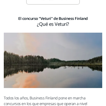
El concurso "Veturi" de Business Finland
¿Qué es Veturi?
Todos los años, Business Finland pone en marcha
concursos en los que empresas que operan a nivel