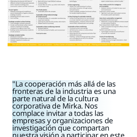
La cooperación más allá de las
fronteras de la industria es una
parte natural de la cultura
corporativa de Mirka. Nos
complace invitar a todas las
empresas y organizaciones de
investigación que compartan
nuestra visión a participar en este