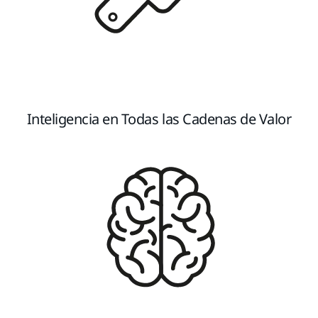
Inteligencia en Todas las Cadenas de Valor