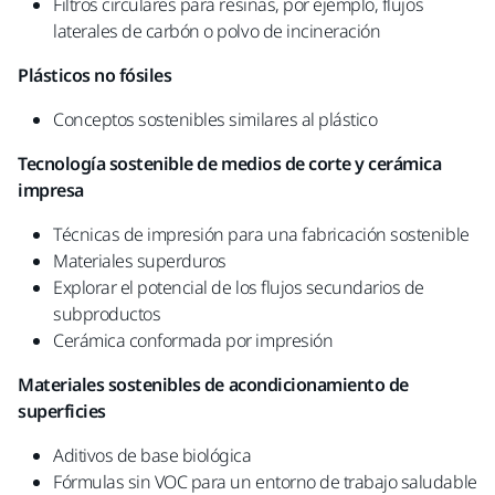
Filtros circulares para resinas, por ejemplo, flujos
laterales de carbón o polvo de incineración
Plásticos no fósiles
Conceptos sostenibles similares al plástico
Tecnología sostenible de medios de corte y cerámica
impresa
Técnicas de impresión para una fabricación sostenible
Materiales superduros​
Explorar el potencial de los flujos secundarios de
subproductos
Cerámica conformada por impresión
Materiales sostenibles de acondicionamiento de
superficies
Aditivos de base biológica​
Fórmulas sin VOC para un entorno de trabajo saludable